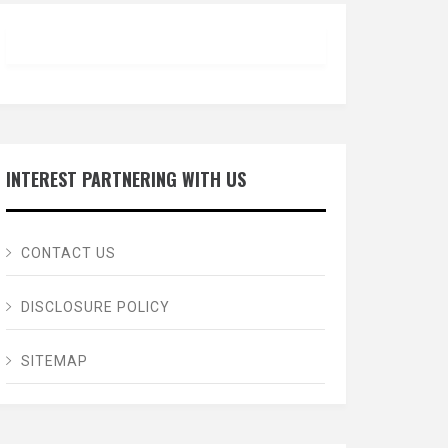
INTEREST PARTNERING WITH US
CONTACT US
DISCLOSURE POLICY
SITEMAP