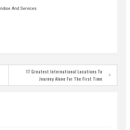
andise And Services
17 Greatest International Locations To
Journey Alone For The First Time