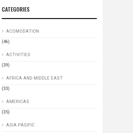
CATEGORIES
ACOMODATION
(46)
ACTIVITIES
(39)
AFRICA AND MIDDLE EAST
(33)
AMERICAS
(35)
ASIA PASIFIC