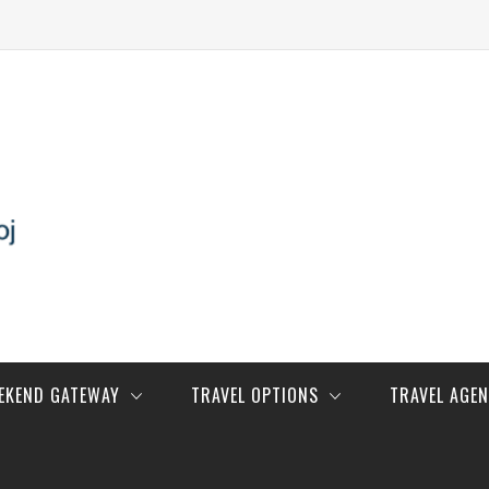
EEKEND GATEWAY
TRAVEL OPTIONS
TRAVEL AGE