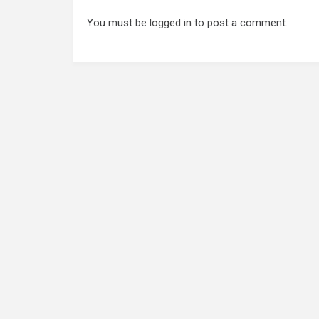
You must be
logged in
to post a comment.