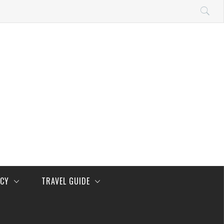
NCY
TRAVEL GUIDE