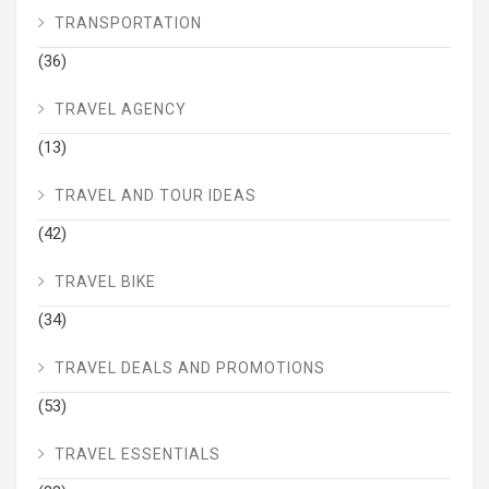
TRANSPORTATION
(36)
TRAVEL AGENCY
(13)
TRAVEL AND TOUR IDEAS
(42)
TRAVEL BIKE
(34)
TRAVEL DEALS AND PROMOTIONS
(53)
TRAVEL ESSENTIALS