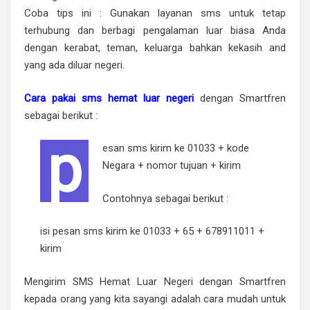
Coba tips ini : Gunakan layanan sms untuk tetap
terhubung dan berbagi pengalaman luar biasa Anda
dengan kerabat, teman, keluarga bahkan kekasih and
yang ada diluar negeri.
Cara pakai sms hemat luar negeri
dengan Smartfren
sebagai berikut :
p
esan sms kirim ke 01033 + kode
Negara + nomor tujuan + kirim
Contohnya sebagai berikut :
isi pesan sms kirim ke 01033 + 65 + 678911011 +
kirim
Mengirim SMS Hemat Luar Negeri dengan Smartfren
kepada orang yang kita sayangi adalah cara mudah untuk