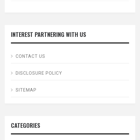
INTEREST PARTNERING WITH US
CONTACT US
DISCLOSURE POLICY
SITEMAP
CATEGORIES