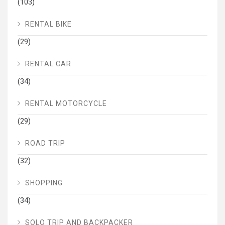
(103)
RENTAL BIKE
(29)
RENTAL CAR
(34)
RENTAL MOTORCYCLE
(29)
ROAD TRIP
(32)
SHOPPING
(34)
SOLO TRIP AND BACKPACKER