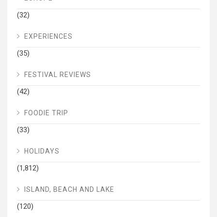
(32)
EXPERIENCES
(35)
FESTIVAL REVIEWS
(42)
FOODIE TRIP
(33)
HOLIDAYS
(1,812)
ISLAND, BEACH AND LAKE
(120)