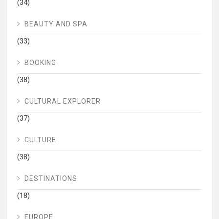
(34)
BEAUTY AND SPA
(33)
BOOKING
(38)
CULTURAL EXPLORER
(37)
CULTURE
(38)
DESTINATIONS
(18)
EUROPE