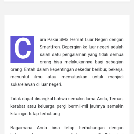
C
ara Pakai SMS Hemat Luar Negeri dengan
Smartfren. Bepergian ke luar negeri adalah
salah satu pengalaman yang tidak semua
orang bisa melakukannya bagi sebagian
orang. Entah dalam kepentingan sekedar berlibur, bekerja,
menuntut ilmu atau memutuskan untuk menjadi
sukarelawan di luar negeri.
Tidak dapat disangkal bahwa semakin lama Anda, Teman,
kerabat atau keluarga pergi bermil-mil jauhnya semakin
kita ingin tetap terhubung.
Bagaimana Anda bisa tetap berhubungan dengan