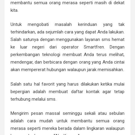
membantu semua orang merasa seperti masih di dekat
kita.
Untuk mengobati masalah kerinduan yang tak
terhindarkan, ada sejumlah cara yang dapat Anda lakukan.
Salah satunya dengan menggunakan
layanan sms
hemat
ke luar negeri dari operator Smartfren. Dengan
perkembangan teknologi membuat Anda terus melihat,
mendengar, dan berbicara dengan orang yang Anda cintai
akan mempererat hubungan walaupun jarak memisahkan.
Salah satu hal favorit yang harus dilakukan ketika mulai
bepergian adalah membuat daftar kontak agar tetap
terhubung melalui sms.
Mengirim pesan massal seminggu sekali atau sebulan
adalah cara mudah untuk membantu semua orang
merasa seperti mereka berada dalam lingkaran walaupun