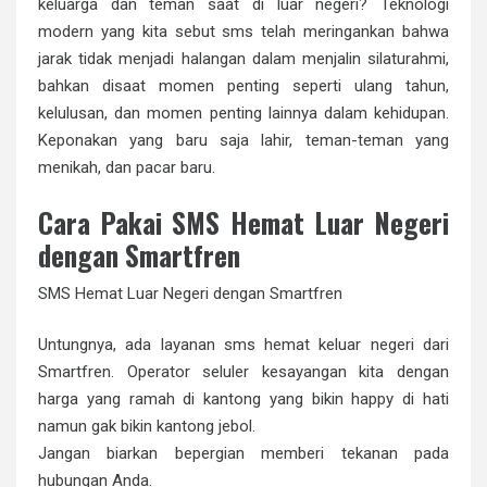
keluarga dan teman saat di luar negeri? Teknologi
modern yang kita sebut sms telah meringankan bahwa
jarak tidak menjadi halangan dalam menjalin silaturahmi,
bahkan disaat momen penting seperti ulang tahun,
kelulusan, dan momen penting lainnya dalam kehidupan.
Keponakan yang baru saja lahir, teman-teman yang
menikah, dan pacar baru.
Cara Pakai SMS Hemat Luar Negeri
dengan Smartfren
SMS Hemat Luar Negeri dengan Smartfren
Untungnya, ada layanan sms hemat keluar negeri dari
Smartfren. Operator seluler kesayangan kita dengan
harga yang ramah di kantong yang bikin happy di hati
namun gak bikin kantong jebol.
Jangan biarkan bepergian memberi tekanan pada
hubungan Anda.