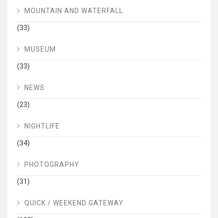
MOUNTAIN AND WATERFALL
(33)
MUSEUM
(33)
NEWS
(23)
NIGHTLIFE
(34)
PHOTOGRAPHY
(31)
QUICK / WEEKEND GATEWAY