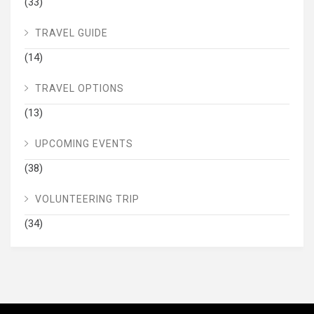
(33)
TRAVEL GUIDE
(14)
TRAVEL OPTIONS
(13)
UPCOMING EVENTS
(38)
VOLUNTEERING TRIP
(34)