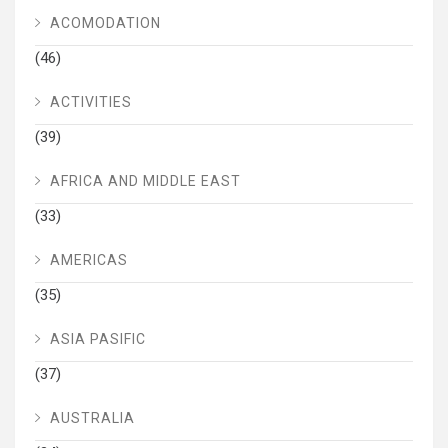
ACOMODATION
(46)
ACTIVITIES
(39)
AFRICA AND MIDDLE EAST
(33)
AMERICAS
(35)
ASIA PASIFIC
(37)
AUSTRALIA