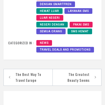
DENGAN SMARTFREN
HEMAT LUAR
LAYANAN SMS
LUAR NEGERI
NEGERI DENGAN
PAKAI SMS
SEMUA ORANG
SMS HEMAT
CATEGORIZED IN :
NEWS
TRAVEL DEALS AND PROMOTIONS
Post
The Best Way To
The Greatest
navigation
Travel Europe
Beauty Seems