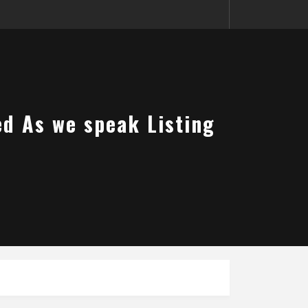
d As we speak Listing