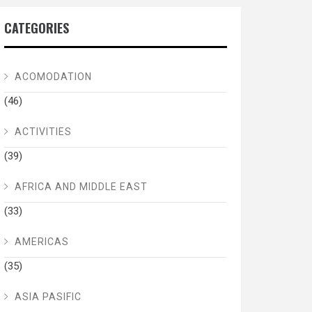
CATEGORIES
ACOMODATION
(46)
ACTIVITIES
(39)
AFRICA AND MIDDLE EAST
(33)
AMERICAS
(35)
ASIA PASIFIC