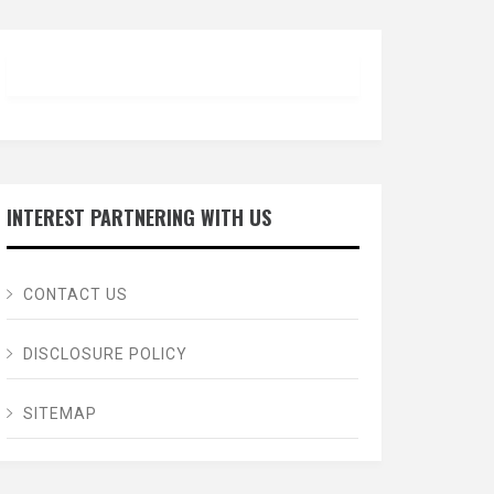
INTEREST PARTNERING WITH US
CONTACT US
DISCLOSURE POLICY
SITEMAP