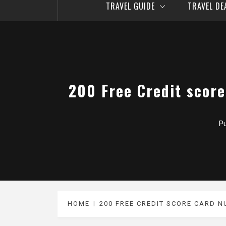
TRAVEL GUIDE
TRAVEL D
200 Free Credit scor
Pu
HOME
200 FREE CREDIT SCORE CARD N