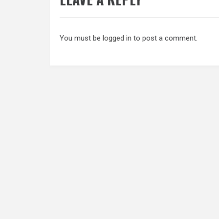
You must be
logged in
to post a comment.